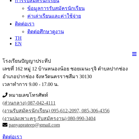
การรับสมัครนักเรียน
ข้อมูลการรับสมัครนักเรียน
ค่าเล่าเรียนและค่าใช้จ่าย
ติดต่อเรา
ติดต่อศึกษาดูงาน
TH
EN
โรงเรียนปัญญาประทีป
เลขที่ 162 หมู่ 12 บ้านหนองน้อย ซอยเมนะรุจิ ตำบลปากช่อง
อำเภอปากช่อง จังหวัดนครราชสีมา 30130
เวลาทำการ 9.00 - 17.00 น.
หมายเลขโทรศัพท์
(ส่วนกลาง) 087-042-4111
(งานรับสมัครนักเรียน) 095-612-2097, 085-306-4356
(งานบ่มเพาะครู-รับสมัครงาน) 080-990-3404
panyaprateep@gmail.com
ติดต่อเรา