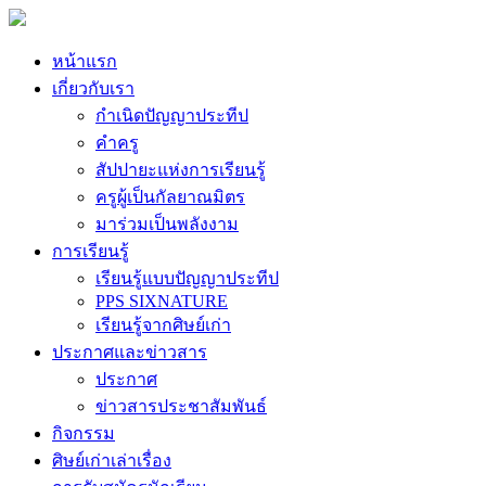
หน้าแรก
เกี่ยวกับเรา
กำเนิดปัญญาประทีป
คำครู
สัปปายะแห่งการเรียนรู้
ครูผู้เป็นกัลยาณมิตร
มาร่วมเป็นพลังงาม
การเรียนรู้
เรียนรู้แบบปัญญาประทีป
PPS SIXNATURE
เรียนรู้จากศิษย์เก่า
ประกาศและข่าวสาร
ประกาศ
ข่าวสารประชาสัมพันธ์
กิจกรรม
ศิษย์เก่าเล่าเรื่อง